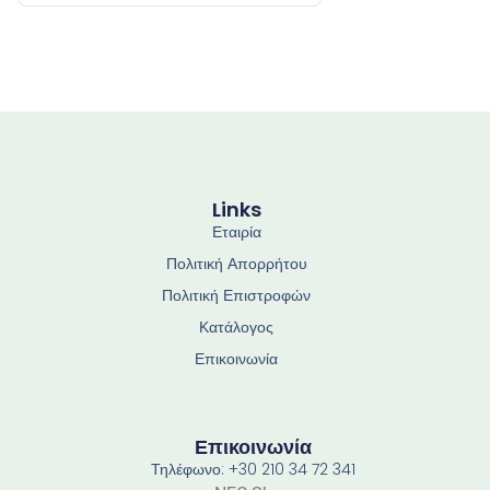
Links
Εταιρία
Πολιτική Απορρήτου
Πολιτική Επιστροφών
Κατάλογος
Επικοινωνία
Επικοινωνία
Τηλέφωνο: +30 210 34 72 341