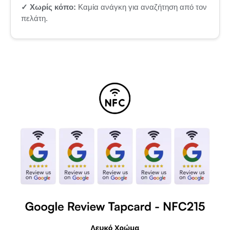
✓ Χωρίς κόπο:
Καμία ανάγκη για αναζήτηση από τον
πελάτη.