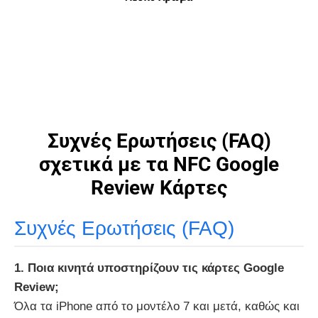
Συχνές Ερωτήσεις (FAQ)
σχετικά με τα NFC Google
Review Κάρτες
Συχνές Ερωτήσεις (FAQ)
1. Ποια κινητά υποστηρίζουν τις κάρτες Google
Review;
Όλα τα iPhone από το μοντέλο 7 και μετά, καθώς και