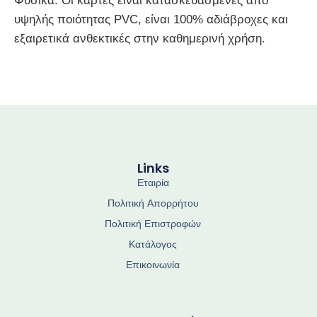
Φυσικά. Οι κάρτες είναι κατασκευασμένες από
υψηλής ποιότητας PVC, είναι 100% αδιάβροχες και
εξαιρετικά ανθεκτικές στην καθημερινή χρήση.
Links
Εταιρία
Πολιτική Απορρήτου
Πολιτική Επιστροφών
Κατάλογος
Επικοινωνία