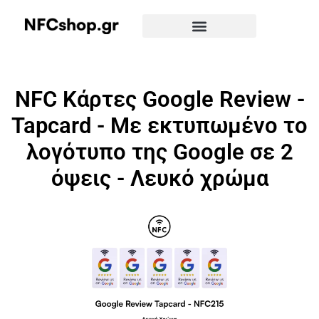
NFC Κάρτες Google Review -
Tapcard - Με εκτυπωμένο το
λογότυπο της Google σε 2
όψεις - Λευκό χρώμα