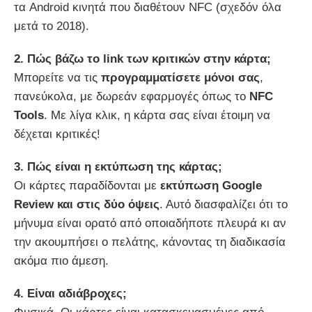
τα Android κινητά που διαθέτουν NFC (σχεδόν όλα
μετά το 2018).
2. Πώς βάζω το link των κριτικών στην κάρτα;
Μπορείτε να τις
προγραμματίσετε μόνοι σας
,
πανεύκολα, με δωρεάν εφαρμογές όπως το
NFC
Tools
. Με λίγα κλικ, η κάρτα σας είναι έτοιμη να
δέχεται κριτικές!
3. Πώς είναι η εκτύπωση της κάρτας;
Οι κάρτες παραδίδονται με
εκτύπωση Google
Review και στις δύο όψεις
. Αυτό διασφαλίζει ότι το
μήνυμα είναι ορατό από οποιαδήποτε πλευρά κι αν
την ακουμπήσει ο πελάτης, κάνοντας τη διαδικασία
ακόμα πιο άμεση.
4. Είναι αδιάβροχες;