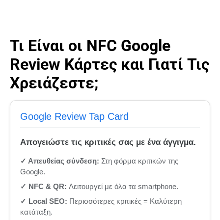
Τι Είναι οι NFC Google
Review Κάρτες και Γιατί Τις
Χρειάζεστε;
Google Review Tap Card
Απογειώστε τις κριτικές σας με ένα άγγιγμα.
✓ Απευθείας σύνδεση:
Στη φόρμα κριτικών της
Google.
✓ NFC & QR:
Λειτουργεί με όλα τα smartphone.
✓ Local SEO:
Περισσότερες κριτικές = Καλύτερη
κατάταξη.