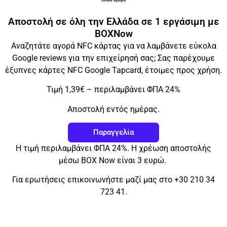
Αποστολή σε όλη την Ελλάδα σε 1 εργάσιμη με
BOXNow
Αναζητάτε αγορά NFC κάρτας για να λαμβάνετε εύκολα
Google reviews για την επιχείρησή σας; Σας παρέχουμε
έξυπνες κάρτες NFC Google Tapcard, έτοιμες προς χρήση.
Τιμή 1,39€ – περιλαμβάνει ΦΠΑ 24%
Αποστολή εντός ημέρας.
Παραγγελία
Η τιμή περιλαμβάνει ΦΠΑ 24%. Η χρέωση αποστολής
μέσω ΒΟΧ Now είναι 3 ευρώ.
Για ερωτήσεις επικοινωνήστε μαζί μας στο +30 210 34
723 41.